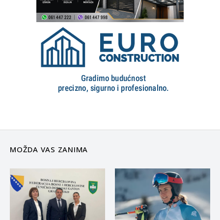
MOŽDA VAS ZANIMA