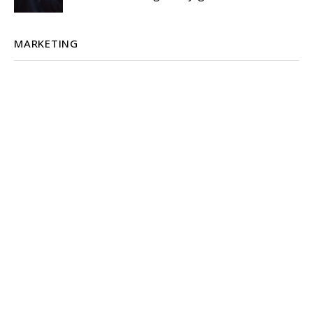
MARKETING