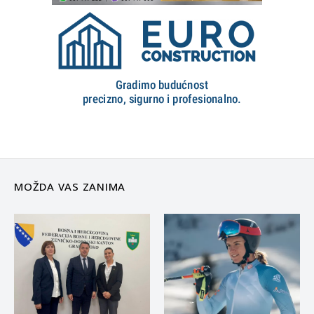
MOŽDA VAS ZANIMA