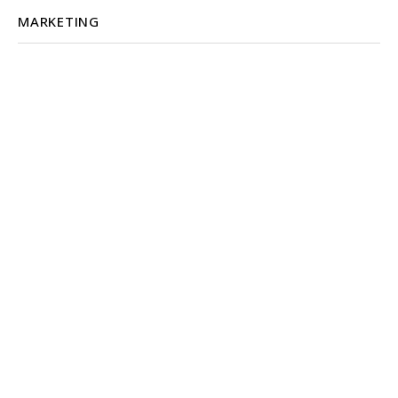
MARKETING