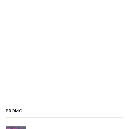
PROMO