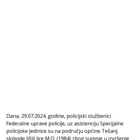
Dana, 29.07.2024. godine, policijski službenici
Federalne uprave policije, uz asistenciju Specijalne
policijske jedinice su na području općine Tešanj
slobode lišili lice M.O. (1984) zbog sumnje u izvršenje