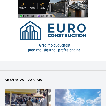
MOŽDA VAS ZANIMA