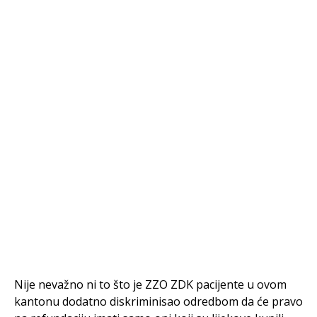
Nije nevažno ni to što je ZZO ZDK pacijente u ovom
kantonu dodatno diskriminisao odredbom da će pravo