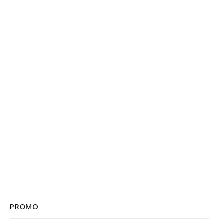
PROMO