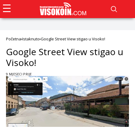
Početna
Istaknuto
Google Street View stigao u Visoko!
Google Street View stigao u
Visoko!
9 MJESECI PRIJE