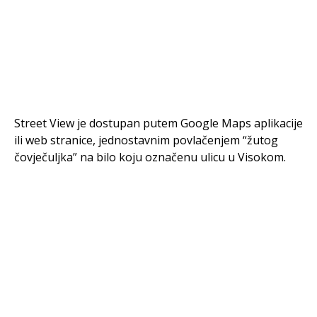
Street View je dostupan putem Google Maps aplikacije
ili web stranice, jednostavnim povlačenjem “žutog
čovječuljka” na bilo koju označenu ulicu u Visokom.