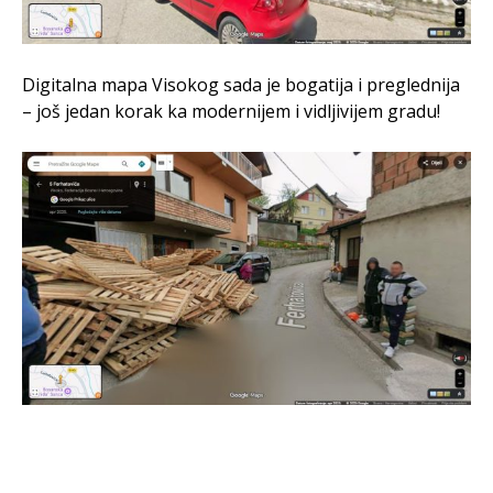
Digitalna mapa Visokog sada je bogatija i preglednija
– još jedan korak ka modernijem i vidljivijem gradu!