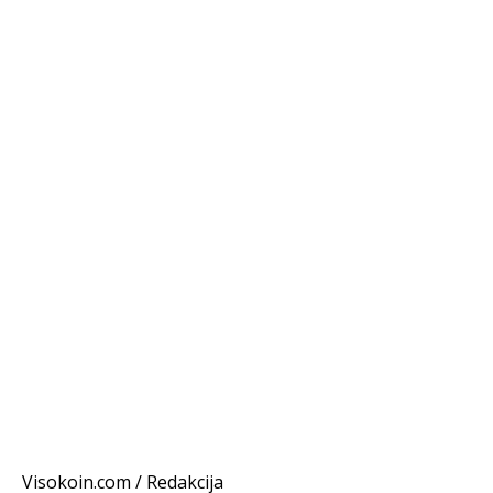
Visokoin.com / Redakcija