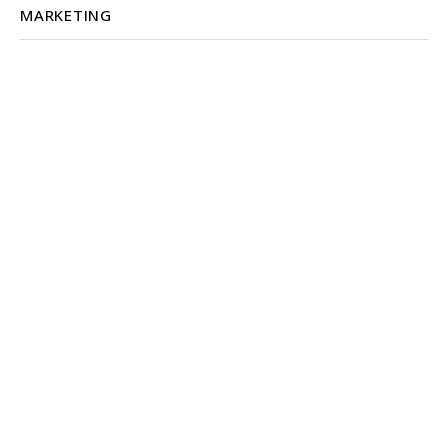
MARKETING