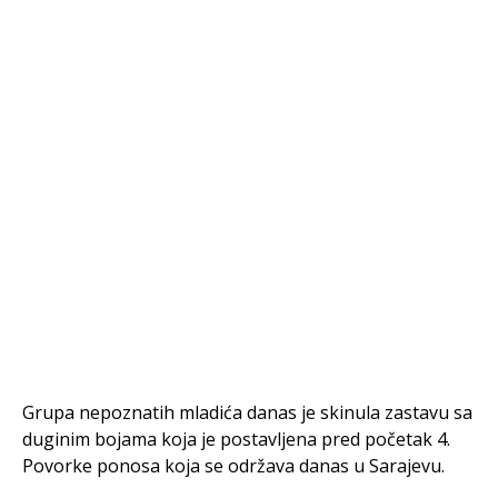
Grupa nepoznatih mladića danas je skinula zastavu sa
duginim bojama koja je postavljena pred početak 4.
Povorke ponosa koja se održava danas u Sarajevu.