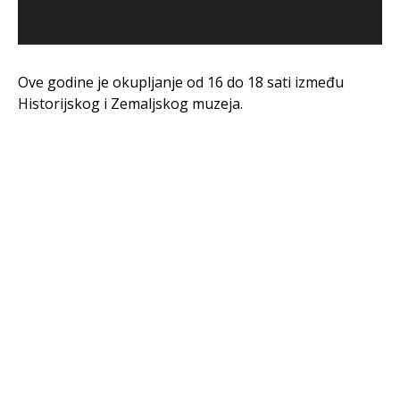
Ove godine je okupljanje od 16 do 18 sati između
Historijskog i Zemaljskog muzeja.