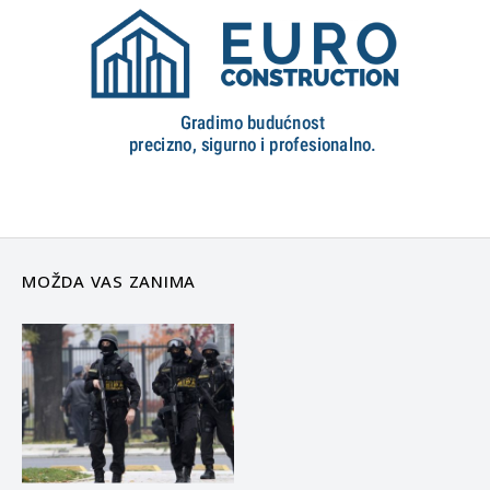
MOŽDA VAS ZANIMA