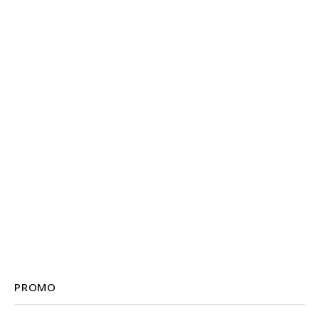
PROMO