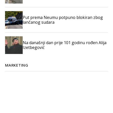
Put prema Neumu potpuno blokiran zbog
lančanog sudara
Na današnji dan prije 101 godinu rođen Alija
Izetbegović
MARKETING