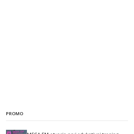
PROMO