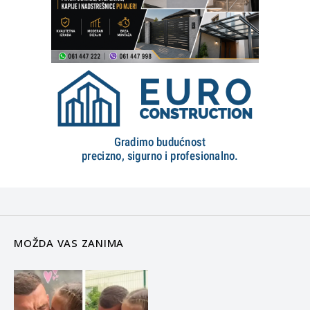
MOŽDA VAS ZANIMA