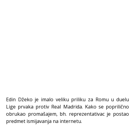
Edin Džeko je imalo veliku priliku za Romu u duelu
Lige prvaka protiv Real Madrida. Kako se poprilično
obrukao promašajem, bh. reprezentativac je postao
predmet ismijavanja na internetu.