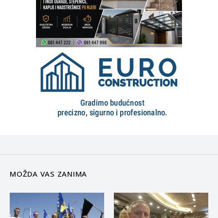
MOŽDA VAS ZANIMA