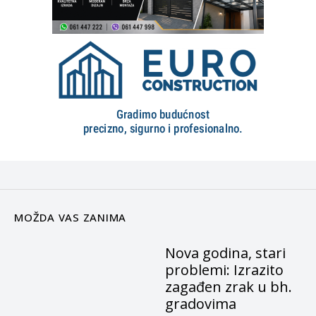
MOŽDA VAS ZANIMA
Nova godina, stari
problemi: Izrazito
zagađen zrak u bh.
gradovima