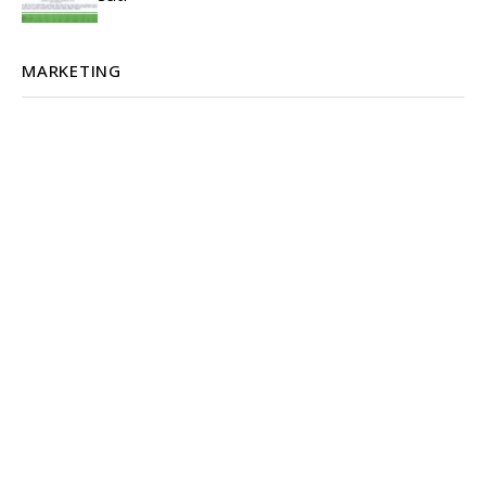
MARKETING