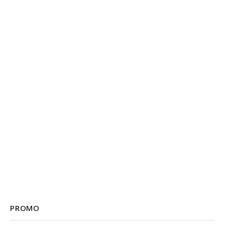
PROMO