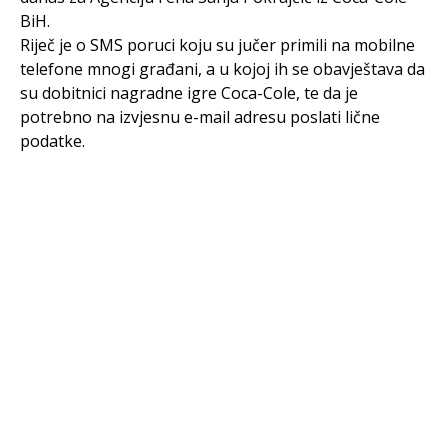
BiH.
Riječ je o SMS poruci koju su jučer primili na mobilne
telefone mnogi građani, a u kojoj ih se obavještava da
su dobitnici nagradne igre Coca-Cole, te da je
potrebno na izvjesnu e-mail adresu poslati lične
podatke.