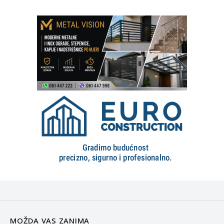
MOŽDA VAS ZANIMA