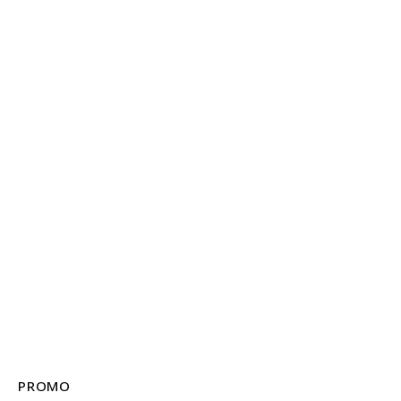
PROMO