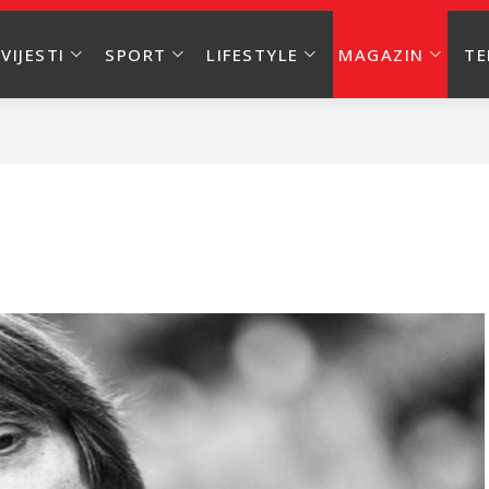
VIJESTI
SPORT
LIFESTYLE
MAGAZIN
T