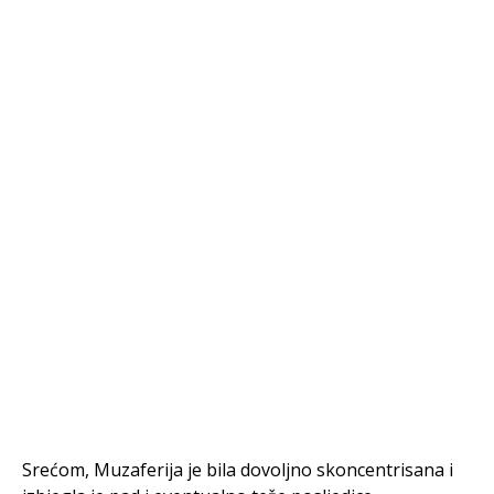
Srećom, Muzaferija je bila dovoljno skoncentrisana i