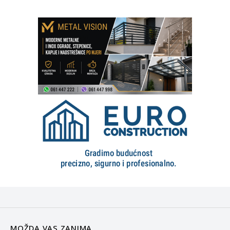
MOŽDA VAS ZANIMA