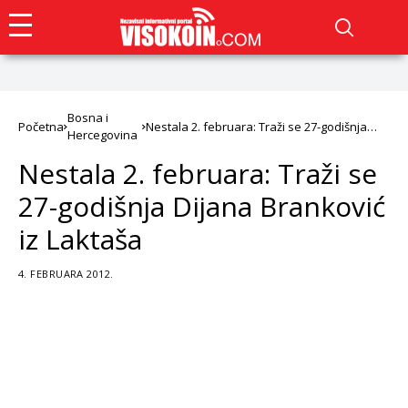
Bosna i
Početna
Nestala 2. februara: Traži se 27-godišnja
Hercegovina
Dijana Branković iz Laktaša
Nestala 2. februara: Traži se
27-godišnja Dijana Branković
iz Laktaša
4. FEBRUARA 2012.