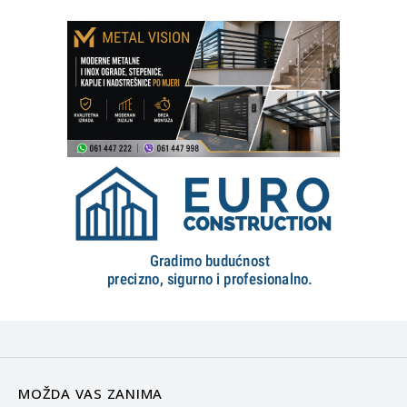
MOŽDA VAS ZANIMA