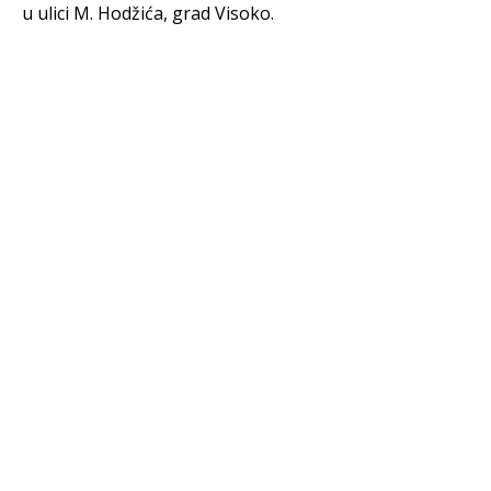
u ulici M. Hodžića, grad Visoko.