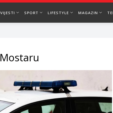
VIJESTI
SPORT
LIFESTYLE
MAGAZIN
T
 Mostaru