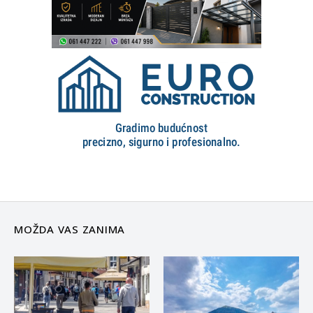
MOŽDA VAS ZANIMA