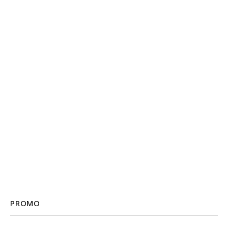
PROMO