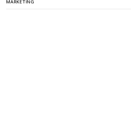
MARKETING