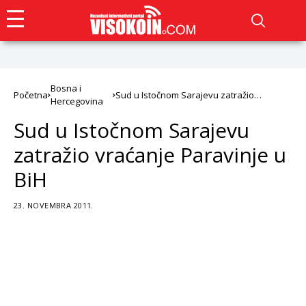
Bosna i
Početna
Sud u Istočnom Sarajevu zatražio
Hercegovina
vraćanje Paravinje u BiH
Sud u Istočnom Sarajevu
zatražio vraćanje Paravinje u
BiH
23. NOVEMBRA 2011.