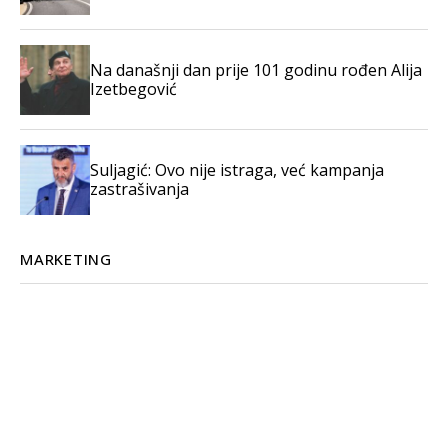
Na današnji dan prije 101 godinu rođen Alija
Izetbegović
Suljagić: Ovo nije istraga, već kampanja
zastrašivanja
MARKETING