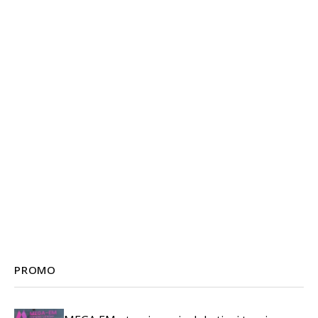
PROMO