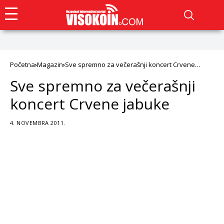
Početna
Magazin
Sve spremno za večerašnji koncert Crvene
jabuke
Sve spremno za večerašnji
koncert Crvene jabuke
4. NOVEMBRA 2011.