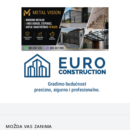
MOŽDA VAS ZANIMA