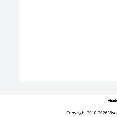
Viso
Copyright 2010-2026 Viso