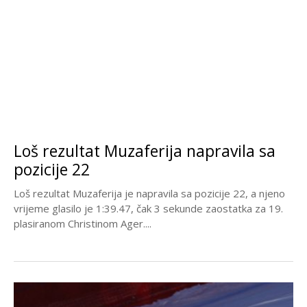
Loš rezultat Muzaferija napravila sa
pozicije 22
Loš rezultat Muzaferija je napravila sa pozicije 22, a njeno
vrijeme glasilo je 1:39.47, čak 3 sekunde zaostatka za 19.
plasiranom Christinom Ager....