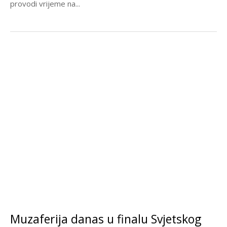
provodi vrijeme na...
Muzaferija danas u finalu Svjetskog