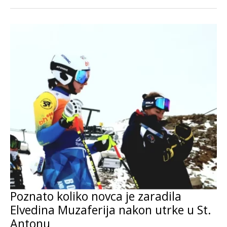
Poznato koliko novca je zaradila
Elvedina Muzaferija nakon utrke u St.
Antonu