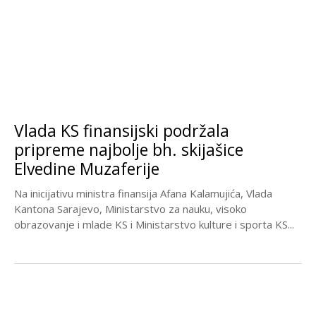
Vlada KS finansijski podržala
pripreme najbolje bh. skijašice
Elvedine Muzaferije
Na inicijativu ministra finansija Afana Kalamujića, Vlada
Kantona Sarajevo, Ministarstvo za nauku, visoko
obrazovanje i mlade KS i Ministarstvo kulture i sporta KS...