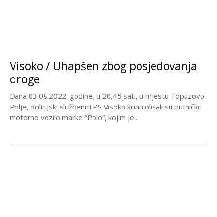
Visoko / Uhapšen zbog posjedovanja
droge
Dana 03.08.2022. godine, u 20,45 sati, u mjestu Topuzovo
Polje, policijski službenici PS Visoko kontrolisali su putničko
motorno vozilo marke “Polo”, kojim je...