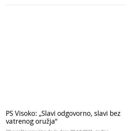
PS Visoko: „Slavi odgovorno, slavi bez
vatrenog oružja“