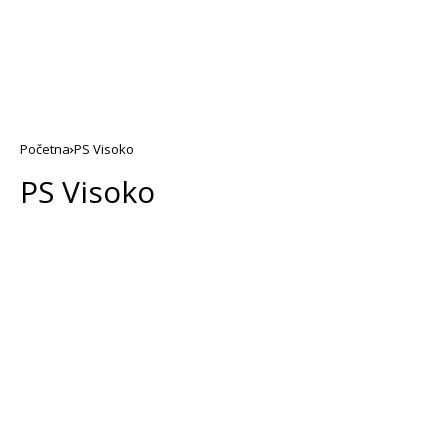
Početna
PS Visoko
PS Visoko