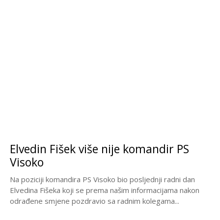
Elvedin Fišek više nije komandir PS
Visoko
Na poziciji komandira PS Visoko bio posljednji radni dan
Elvedina Fišeka koji se prema našim informacijama nakon
odrađene smjene pozdravio sa radnim kolegama...