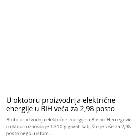
U oktobru proizvodnja električne
energije u BiH veća za 2,98 posto
Bruto proizvodnja električne energije u Bosni i Hercegovini
u oktobru iznosila je 1.310 gigavat-sati, što je više za 2,98
posto nego u istom...