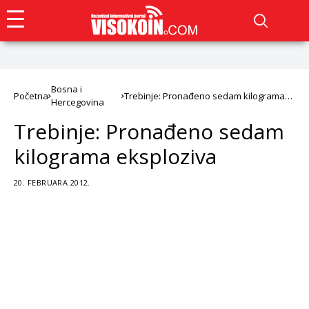
Bosna i
Početna
Trebinje: Pronađeno sedam kilograma
Hercegovina
eksploziva
Trebinje: Pronađeno sedam
kilograma eksploziva
20. FEBRUARA 2012.