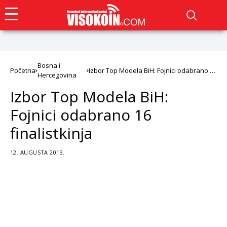
Bosna i
Početna
Izbor Top Modela BiH: Fojnici odabrano 16
Hercegovina
finalistkinja
Izbor Top Modela BiH:
Fojnici odabrano 16
finalistkinja
12. AUGUSTA 2013.