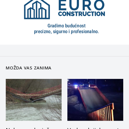
MOŽDA VAS ZANIMA