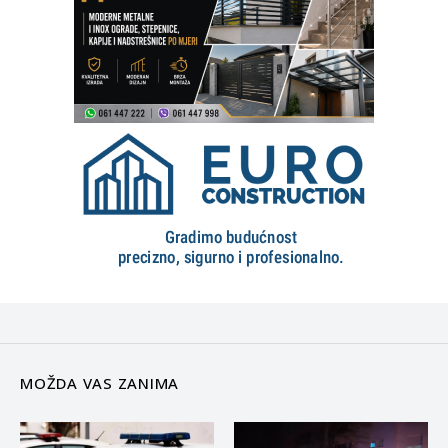
MOŽDA VAS ZANIMA