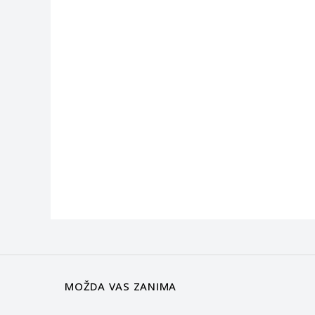
MOŽDA VAS ZANIMA