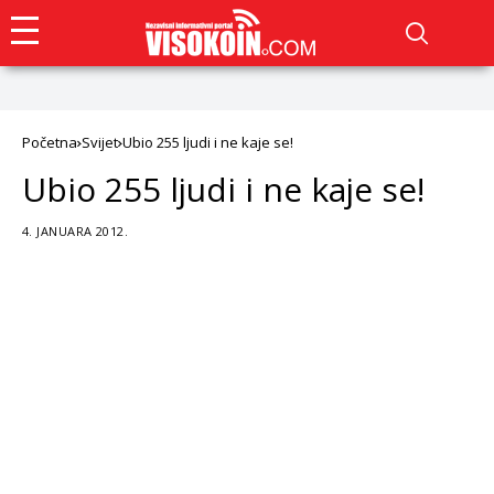
Početna
Svijet
Ubio 255 ljudi i ne kaje se!
Ubio 255 ljudi i ne kaje se!
4. JANUARA 2012.