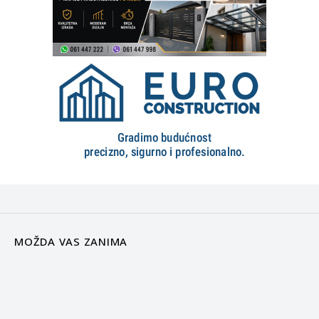
MOŽDA VAS ZANIMA