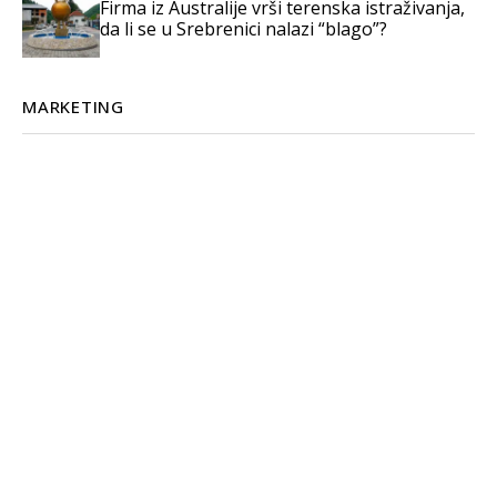
Firma iz Australije vrši terenska istraživanja,
da li se u Srebrenici nalazi “blago”?
MARKETING