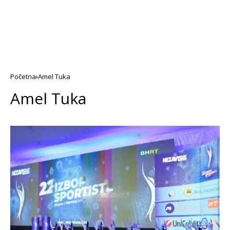
Početna
Amel Tuka
Amel Tuka