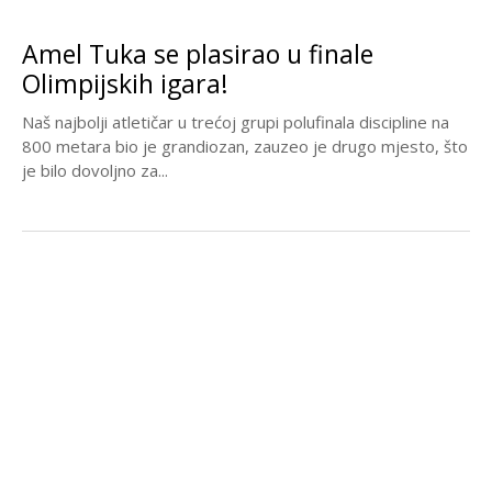
Amel Tuka se plasirao u finale
Olimpijskih igara!
Naš najbolji atletičar u trećoj grupi polufinala discipline na
800 metara bio je grandiozan, zauzeo je drugo mjesto, što
je bilo dovoljno za...