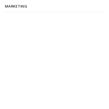
MARKETING