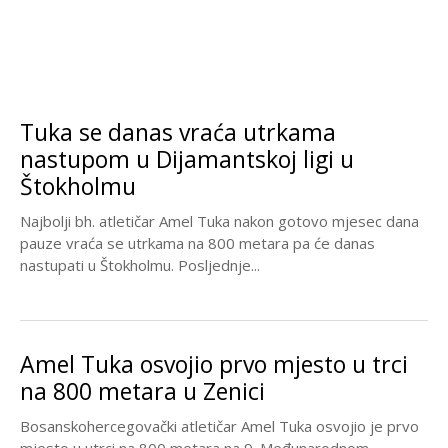
Tuka se danas vraća utrkama
nastupom u Dijamantskoj ligi u
Štokholmu
Najbolji bh. atletičar Amel Tuka nakon gotovo mjesec dana
pauze vraća se utrkama na 800 metara pa će danas
nastupati u Štokholmu. Posljednje...
Amel Tuka osvojio prvo mjesto u trci
na 800 metara u Zenici
Bosanskohercegovački atletičar Amel Tuka osvojio je prvo