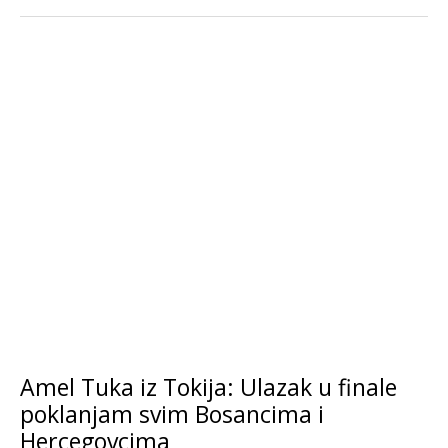
Amel Tuka iz Tokija: Ulazak u finale
poklanjam svim Bosancima i
Hercegovcima