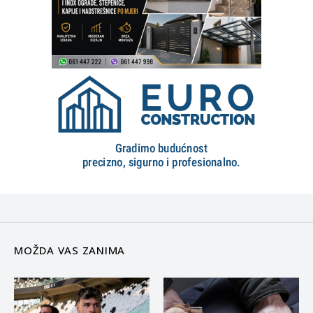
MOŽDA VAS ZANIMA