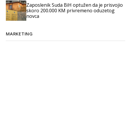
Zaposlenik Suda BiH optužen da je prisvojio
skoro 200.000 KM privremeno oduzetog
novca
MARKETING