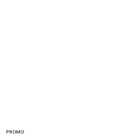
PROMO