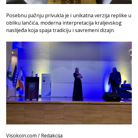
Posebnu pažnju privukla je i unikatna verzija replike u
obliku lančića, moderna interpretacija kraljevskog
naslijeđa koja spaja tradiciju i savremeni dizajn.
Visokoin.com / Redakcija