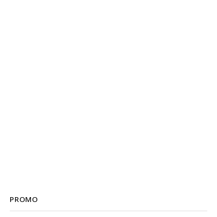
PROMO