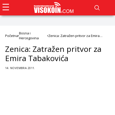
Bosna i
Početna
Zenica: Zatražen pritvor za Emira
Hercegovina
Tabakovića
Zenica: Zatražen pritvor za
Emira Tabakovića
14. NOVEMBRA 2011.