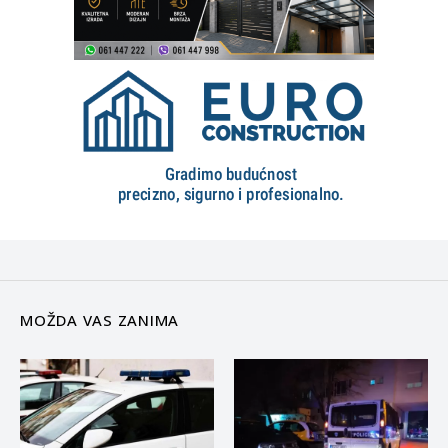
MOŽDA VAS ZANIMA