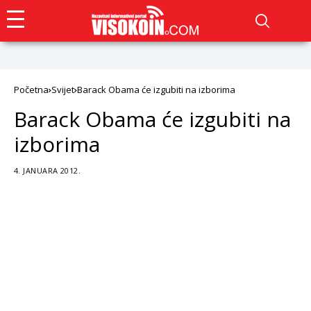
Početna
Svijet
Barack Obama će izgubiti na izborima
Barack Obama će izgubiti na
izborima
4. JANUARA 2012.