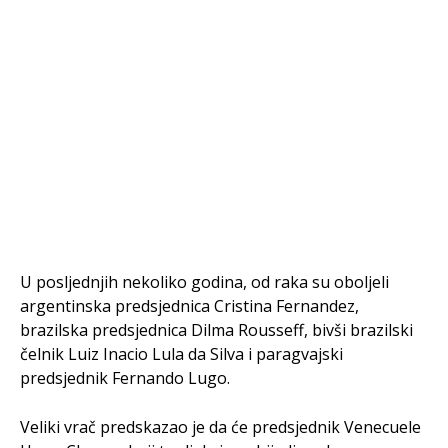
U posljednjih nekoliko godina, od raka su oboljeli
argentinska predsjednica Cristina Fernandez,
brazilska predsjednica Dilma Rousseff, bivši brazilski
čelnik Luiz Inacio Lula da Silva i paragvajski
predsjednik Fernando Lugo.
Veliki vrač predskazao je da će predsjednik Venecuele