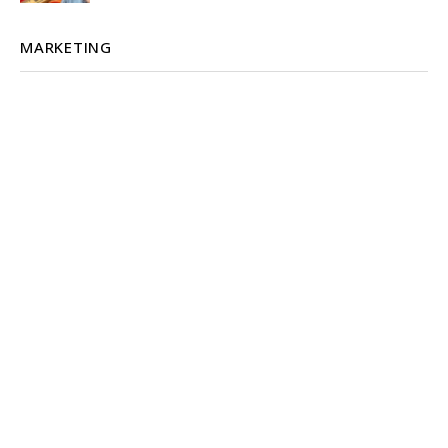
MARKETING