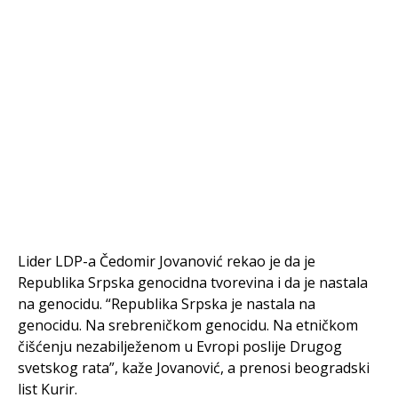
Lider LDP-a Čedomir Jovanović rekao je da je
Republika Srpska genocidna tvorevina i da je nastala
na genocidu. “Republika Srpska je nastala na
genocidu. Na srebreničkom genocidu. Na etničkom
čišćenju nezabilježenom u Evropi poslije Drugog
svetskog rata”, kaže Jovanović, a prenosi beogradski
list Kurir.