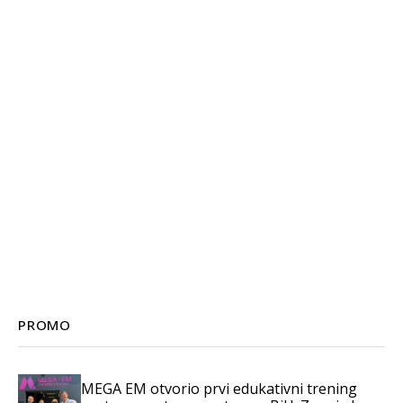
PROMO
MEGA EM otvorio prvi edukativni trening