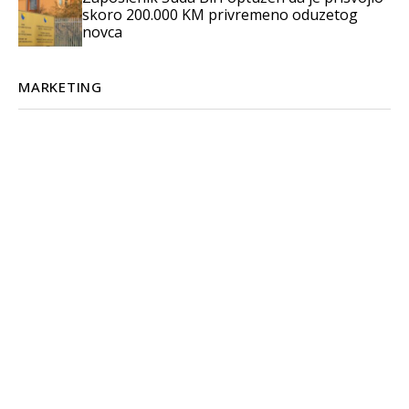
skoro 200.000 KM privremeno oduzetog
novca
MARKETING