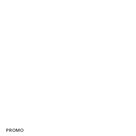
PROMO