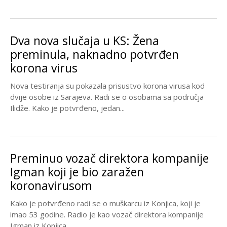
Dva nova slučaja u KS: Žena
preminula, naknadno potvrđen
korona virus
Nova testiranja su pokazala prisustvo korona virusa kod
dvije osobe iz Sarajeva. Radi se o osobama sa područja
Ilidže. Kako je potvrđeno, jedan...
Preminuo vozač direktora kompanije
Igman koji je bio zaražen
koronavirusom
Kako je potvrđeno radi se o muškarcu iz Konjica, koji je
imao 53 godine. Radio je kao vozač direktora kompanije
Igman iz Konjica,...