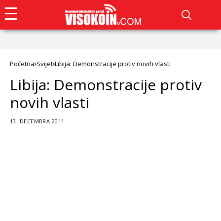
Početna
Svijet
Libija: Demonstracije protiv novih vlasti
Libija: Demonstracije protiv
novih vlasti
13. DECEMBRA 2011.