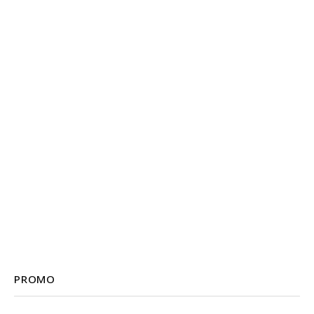
PROMO