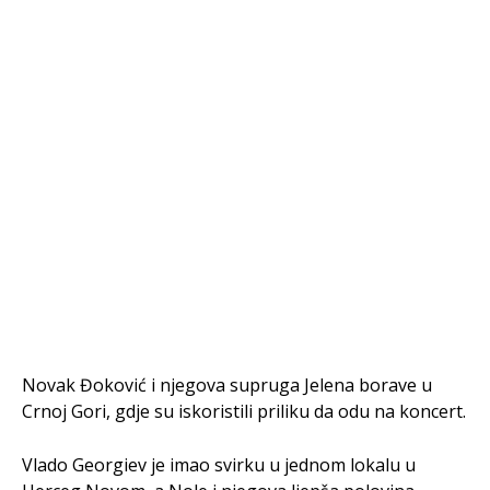
Novak Đoković i njegova supruga Jelena borave u
Crnoj Gori, gdje su iskoristili priliku da odu na koncert.
Vlado Georgiev je imao svirku u jednom lokalu u