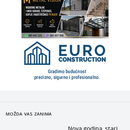
MOŽDA VAS ZANIMA
Nova godina, stari