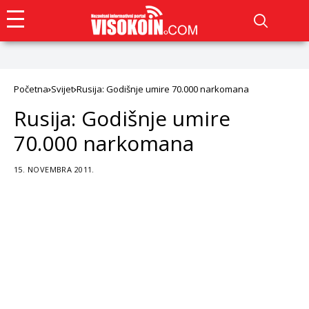
Početna
Svijet
Rusija: Godišnje umire 70.000 narkomana
Rusija: Godišnje umire
70.000 narkomana
15. NOVEMBRA 2011.