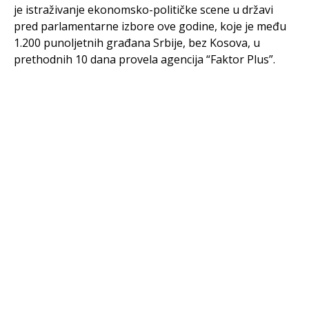
je istraživanje ekonomsko-političke scene u državi
pred parlamentarne izbore ove godine, koje je među
1.200 punoljetnih građana Srbije, bez Kosova, u
prethodnih 10 dana provela agencija “Faktor Plus”.