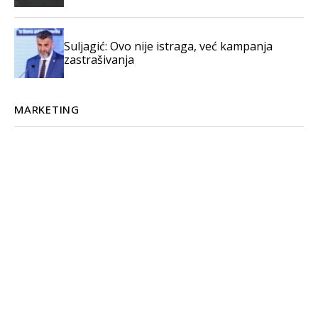
Suljagić: Ovo nije istraga, već kampanja
zastrašivanja
MARKETING