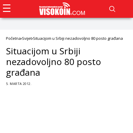
Početna
Svijet
Situacijom u Srbiji nezadovoljno 80 posto građana
Situacijom u Srbiji
nezadovoljno 80 posto
građana
5. MARTA 2012.