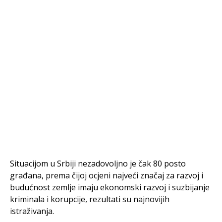
Situacijom u Srbiji nezadovoljno je čak 80 posto
građana, prema čijoj ocjeni najveći značaj za razvoj i
budućnost zemlje imaju ekonomski razvoj i suzbijanje
kriminala i korupcije, rezultati su najnovijih
istraživanja.